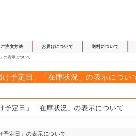
ご注文方法
お届けについて
送料について
」の表示について
届け予定日」「在庫状況」の表示につい
け予定日」「在庫状況」の表示について
け予定日」の表示について