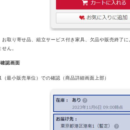
・お取り寄せ品、組立サービス付き家具、欠品や販売終了に
ません。
況確認画面
1（最小販売単位）での確認（商品詳細画面上部）