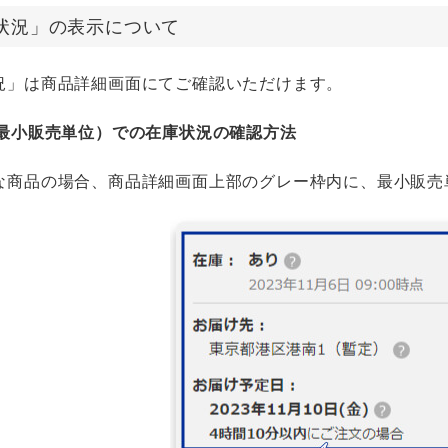
状況」の表示について
況」は商品詳細画面にてご確認いただけます。
（最小販売単位）での在庫状況の確認方法
な商品の場合、商品詳細画面上部のグレー枠内に、最小販売