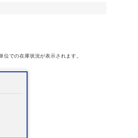
単位での在庫状況が表示されます。