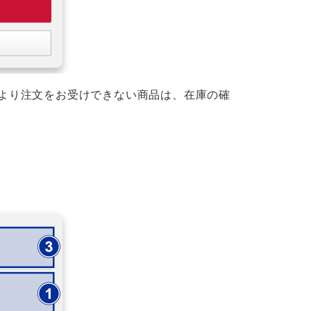
より注文をお受けできない商品は、在庫の確