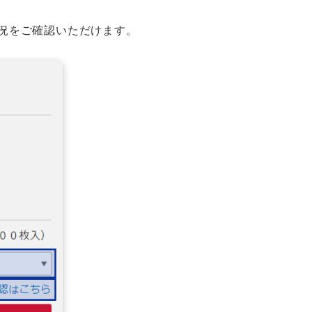
況をご確認いただけます。