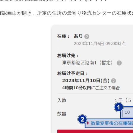
確認画面が開き、所定の住所の最寄り物流センターの在庫状