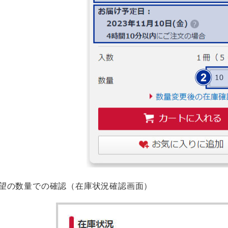
望の数量での確認（在庫状況確認画面）