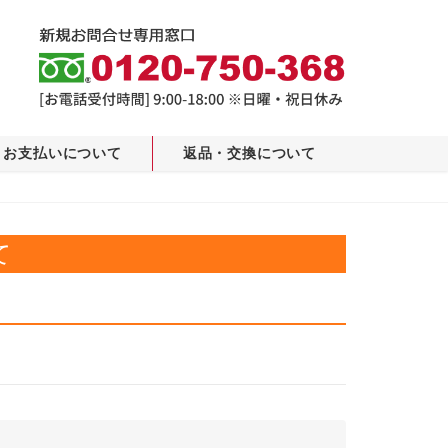
お支払いについて
返品・交換について
て