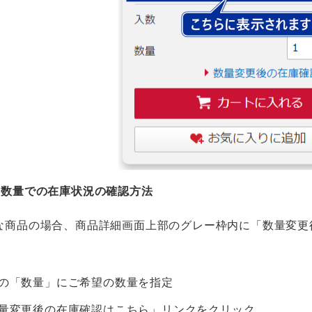
の数量での在庫状況の確認方法
な商品の場合、商品詳細画面上部のグレー枠内に「数量変更
の「数量」にご希望の数量を指定
量変更後の在庫確認はこちら」リンクをクリック