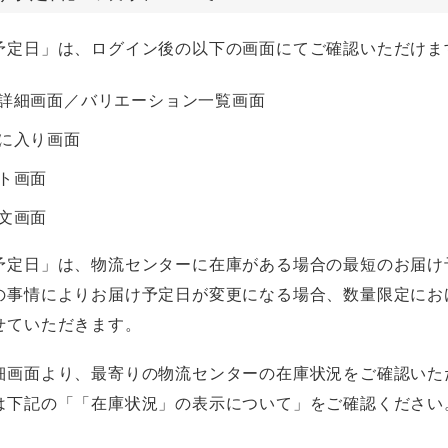
予定日」は、ログイン後の以下の画面にてご確認いただけま
詳細画面／バリエーション一覧画面
に入り画面
ト画面
文画面
予定日」は、物流センターに在庫がある場合の最短のお届け
の事情によりお届け予定日が変更になる場合、数量限定にお
せていただきます。
細画面より、最寄りの物流センターの在庫状況をご確認いた
下記の「「在庫状況」の表示について」をご確認ください