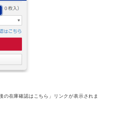
後の在庫確認はこちら」リンクが表示されま