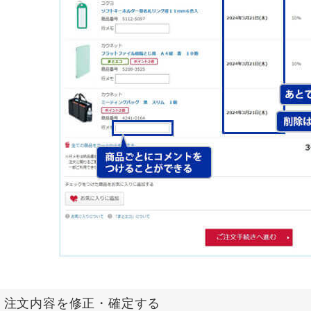
p4：注文内容を修正・確定する