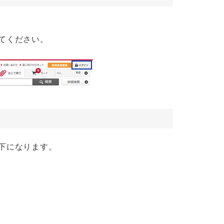
てください。
下になります。