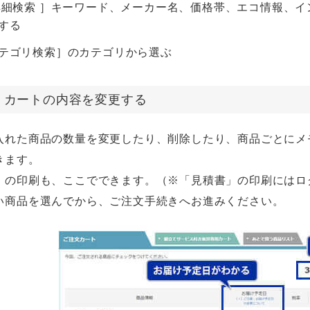
詳細検索 ］キーワード、メーカー名、価格帯、エコ情報、
する
テゴリ検索］のカテゴリから選ぶ
p3：カートの内容を変更する
入れた商品の数量を変更したり、削除したり、商品ごとにメ
きます。
」の印刷も、ここでできます。（※「見積書」の印刷にはロ
い商品を選んでから、ご注文手続きへお進みください。