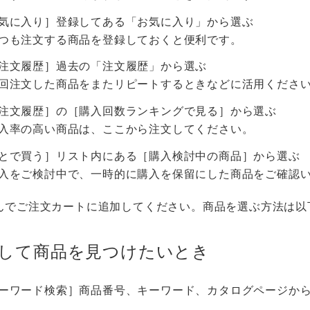
気に入り］登録してある「お気に入り」から選ぶ
つも注文する商品を登録しておくと便利です。
注文履歴］過去の「注文履歴」から選ぶ
回注文した商品をまたリピートするときなどに活用くださ
注文履歴］の［購入回数ランキングで見る］から選ぶ
入率の高い商品は、ここから注文してください。
とで買う］リスト内にある［購入検討中の商品］から選ぶ
入をご検討中で、一時的に購入を保留にした商品をご確認
んでご注文カートに追加してください。商品を選ぶ方法は以
索して商品を見つけたいとき
ーワード検索］商品番号、キーワード、カタログページか