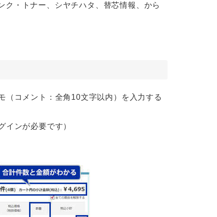
インク・トナー、シヤチハタ、替芯情報、から
モ（コメント：全角10文字以内）を入力する
グインが必要です）