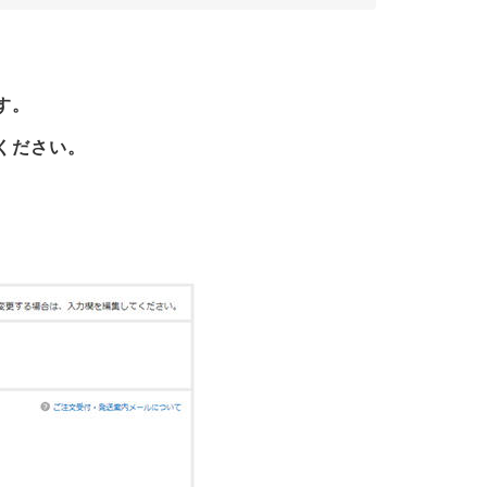
す。
ください。