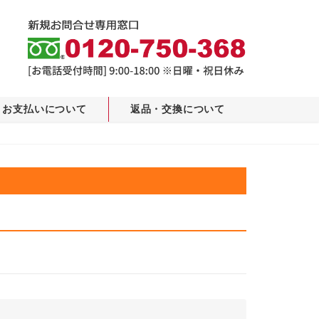
お支払いについて
返品・交換について