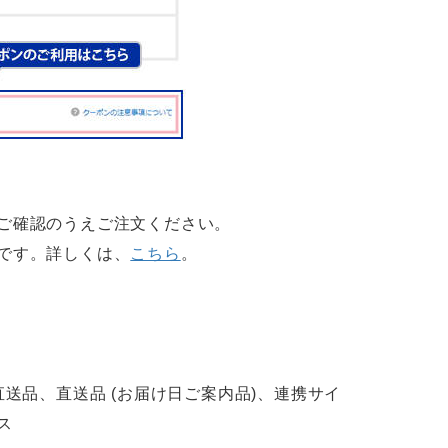
ご確認のうえご注文ください。
です。詳しくは、
こちら
。
送品、直送品 (お届け日ご案内品)、連携サイ
ス