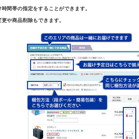
け時間帯の指定をすることができます。
変更や商品削除もできます。